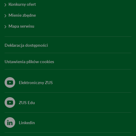
Konkursy ofert
Mienie zbędne
Mapa serwisu
Deklaracja dostępności
Ustawienia plików cookies
Elektroniczny ZUS
ZUS Edu
Linkedin