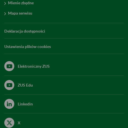
Mienie zbędne
Mapa serwisu
Deklaracja dostępności
Ustawienia plików cookies
Elektroniczny ZUS
ZUS Edu
Linkedin
X