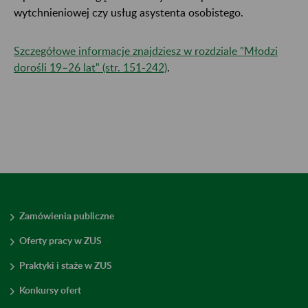
wytchnieniowej czy usług asystenta osobistego.
Szczegółowe informacje znajdziesz w rozdziale "Młodzi
dorośli 19–26 lat​​​​​​​" (str. 151-242)
.
Zamówienia publiczne
Oferty pracy w ZUS
Praktyki i staże w ZUS
Konkursy ofert