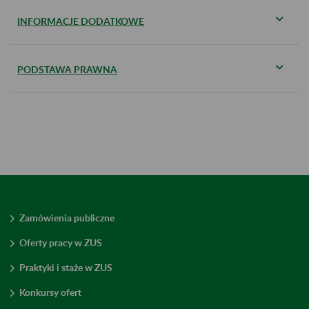
INFORMACJE DODATKOWE
PODSTAWA PRAWNA
Zamówienia publiczne
Oferty pracy w ZUS
Praktyki i staże w ZUS
Konkursy ofert