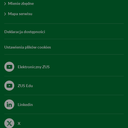
Mienie zbędne
Mapa serwisu
Deklaracja dostępności
Ustawienia plików cookies
Elektroniczny ZUS
ZUS Edu
Linkedin
X