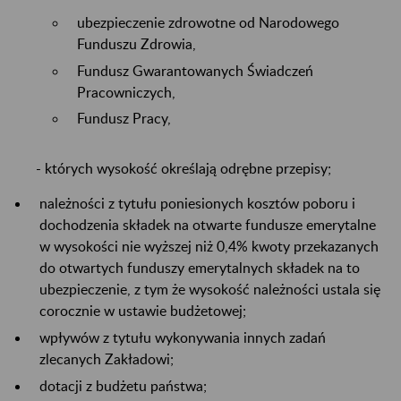
ubezpieczenie zdrowotne od Narodowego
Funduszu Zdrowia,
Fundusz Gwarantowanych Świadczeń
Pracowniczych,
Fundusz Pracy,
- których wysokość określają odrębne przepisy;
należności z tytułu poniesionych kosztów poboru i
dochodzenia składek na otwarte fundusze emerytalne
w wysokości nie wyższej niż 0,4% kwoty przekazanych
do otwartych funduszy emerytalnych składek na to
ubezpieczenie, z tym że wysokość należności ustala się
corocznie w ustawie budżetowej;
wpływów z tytułu wykonywania innych zadań
zlecanych Zakładowi;
dotacji z budżetu państwa;