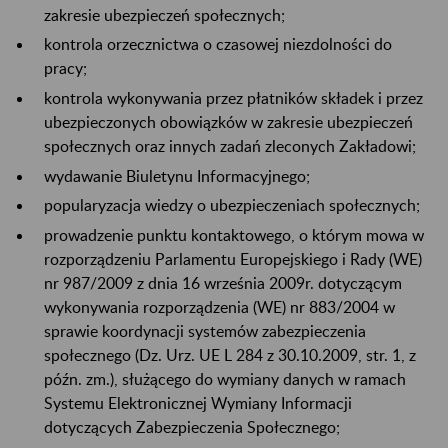
zakresie ubezpieczeń społecznych;
kontrola orzecznictwa o czasowej niezdolności do
pracy;
kontrola wykonywania przez płatników składek i przez
ubezpieczonych obowiązków w zakresie ubezpieczeń
społecznych oraz innych zadań zleconych Zakładowi;
wydawanie Biuletynu Informacyjnego;
popularyzacja wiedzy o ubezpieczeniach społecznych;
prowadzenie punktu kontaktowego, o którym mowa w
rozporządzeniu Parlamentu Europejskiego i Rady (WE)
nr 987/2009 z dnia 16 września 2009r. dotyczącym
wykonywania rozporządzenia (WE) nr 883/2004 w
sprawie koordynacji systemów zabezpieczenia
społecznego (Dz. Urz. UE L 284 z 30.10.2009, str. 1, z
późn. zm.), służącego do wymiany danych w ramach
Systemu Elektronicznej Wymiany Informacji
dotyczących Zabezpieczenia Społecznego;