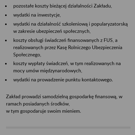
pozostałe koszty bieżącej działalności Zakładu,
wydatki na inwestycje,
wydatki na działalność szkoleniową i popularyzatorską
w zakresie ubezpieczeń społecznych,
koszty obsługi świadczeń finansowanych z FUS, a
realizowanych przez Kasę Rolniczego Ubezpieczenia
Społecznego,
koszty wypłaty świadczeń, w tym realizowanych na
mocy umów międzynarodowych,
wydatki na prowadzenie punktu kontaktowego.
Zakład prowadzi samodzielną gospodarkę finansową, w
ramach posiadanych środków,
w tym gospodaruje swoim mieniem.