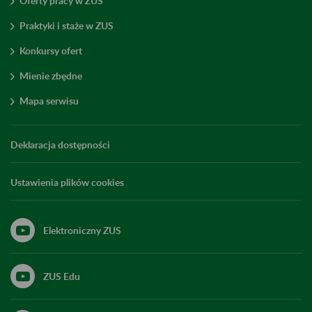
Oferty pracy w ZUS
Praktyki i staże w ZUS
Konkursy ofert
Mienie zbędne
Mapa serwisu
Deklaracja dostępności
Ustawienia plików cookies
Elektroniczny ZUS
ZUS Edu