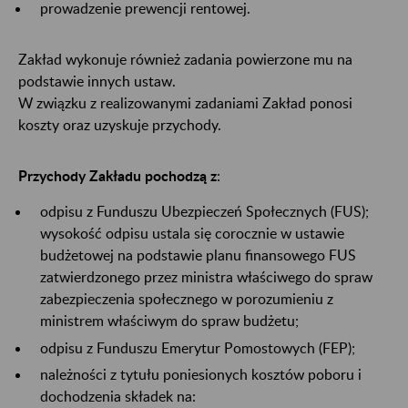
prowadzenie prewencji rentowej.
Zakład wykonuje również zadania powierzone mu na
podstawie innych ustaw.
W związku z realizowanymi zadaniami Zakład ponosi
koszty oraz uzyskuje przychody.
Przychody Zakładu pochodzą z
:
odpisu z Funduszu Ubezpieczeń Społecznych (FUS);
wysokość odpisu ustala się corocznie w ustawie
budżetowej na podstawie planu finansowego FUS
zatwierdzonego przez ministra właściwego do spraw
zabezpieczenia społecznego w porozumieniu z
ministrem właściwym do spraw budżetu;
odpisu z Funduszu Emerytur Pomostowych (FEP);
należności z tytułu poniesionych kosztów poboru i
dochodzenia składek na: