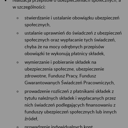
w szczególności:
stwierdzanie i ustalanie obowiązku ubezpieczeń
społecznych,
ustalanie uprawnień do świadczeń z ubezpieczeń
społecznych oraz wypłacanie tych świadczeń,
chyba że na mocy odrębnych przepisów
obowiązki te wykonują płatnicy składek,
wymierzanie i pobieranie składek na
ubezpieczenia społeczne, ubezpieczenie
zdrowotne, Fundusz Pracy, Fundusz
Gwarantowanych Świadczeń Pracowniczych,
prowadzenie rozliczeń z płatnikami składek z
tytułu należnych składek i wypłacanych przez
nich świadczeń podlegających finansowaniu z
funduszy ubezpieczeń społecznych lub innych
źródeł,
prowadzenie indywidualnych kont