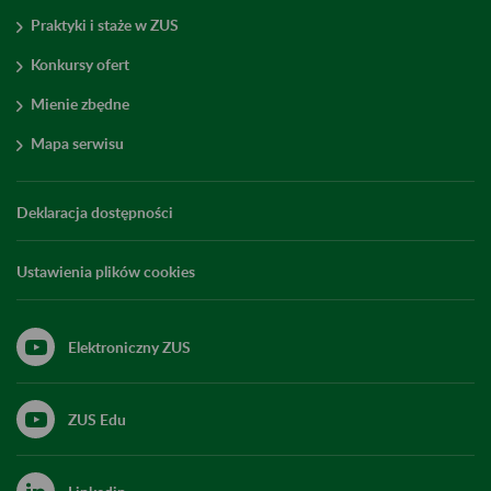
Praktyki i staże w ZUS
Konkursy ofert
Mienie zbędne
Mapa serwisu
Deklaracja dostępności
Ustawienia plików cookies
Elektroniczny ZUS
ZUS Edu