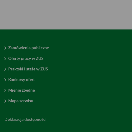
Zamówienia publiczne
Oferty pracy w ZUS
Praktyki i staże w ZUS
Konkursy ofert
Mienie zbędne
Mapa serwisu
Deklaracja dostępności