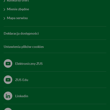
Konkursy ofert
Mienie zbędne
Mapa serwisu
Deklaracja dostępności
Ustawienia plików cookies
Elektroniczny ZUS
ZUS Edu
Linkedin