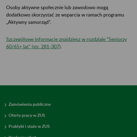
Osoby aktywne społecznie lub zawodowo mogą
dodatkowo skorzystać ze wsparcia w ramach programu
„Aktywny samorząd”.
Szczegółowe informacje znajdziesz w rozdziale "Seniorzy
60/65+ lat​​​​​​​" (str. 281-307)
.
Zamówienia publiczne
Oferty pracy w ZUS
Praktyki i staże w ZUS