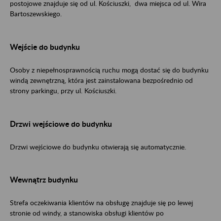
postojowe znajduje się od ul. Kościuszki, dwa miejsca od ul. Wira
Bartoszewskiego.
Wejście do budynku
Osoby z niepełnosprawnością ruchu mogą dostać się do budynku
windą zewnętrzną, która jest zainstalowana bezpośrednio od
strony parkingu, przy ul. Kościuszki.
Drzwi wejściowe do budynku
Drzwi wejściowe do budynku otwierają się automatycznie.
Wewnątrz budynku
Strefa oczekiwania klientów na obsługę znajduje się po lewej
stronie od windy, a stanowiska obsługi klientów po