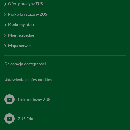
Oferty pracy w ZUS
Praktyki i staże w ZUS
Konkursy ofert
Mienie zbędne
Mapa serwisu
Deklaracja dostępności
Ustawienia plików cookies
Elektroniczny ZUS
ZUS Edu