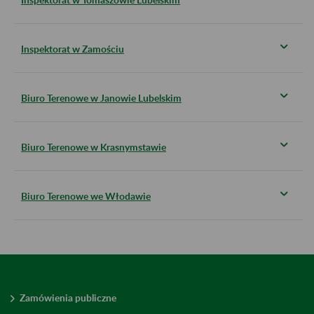
Inspektorat w Zamościu
Biuro Terenowe w Janowie Lubelskim
Biuro Terenowe w Krasnymstawie
Biuro Terenowe we Włodawie
Zamówienia publiczne