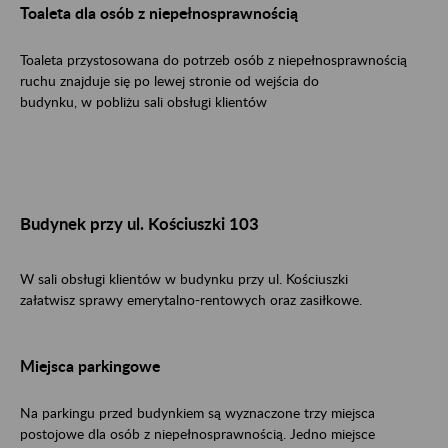
Toaleta dla osób z niepełnosprawnością
Toaleta przystosowana do potrzeb osób z niepełnosprawnością
ruchu znajduje się po lewej stronie od wejścia do
budynku, w pobliżu sali obsługi klientów
Budynek przy ul. Kościuszki 103
W sali obsługi klientów w budynku przy ul. Kościuszki
załatwisz sprawy emerytalno-rentowych oraz zasiłkowe.
Miejsca parkingowe
Na parkingu przed budynkiem są wyznaczone trzy miejsca
postojowe dla osób z niepełnosprawnością. Jedno miejsce