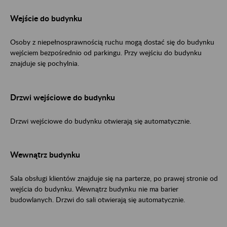
Wejście do budynku
Osoby z niepełnosprawnością ruchu mogą dostać się do budynku
wejściem bezpośrednio od parkingu. Przy wejściu do budynku
znajduje się pochylnia.
Drzwi wejściowe do budynku
Drzwi wejściowe do budynku otwierają się automatycznie.
Wewnątrz budynku
Sala obsługi klientów znajduje się na parterze, po prawej stronie od
wejścia do budynku. Wewnątrz budynku nie ma barier
budowlanych. Drzwi do sali otwierają się automatycznie.