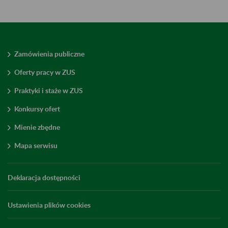
Zamówienia publiczne
Oferty pracy w ZUS
Praktyki i staże w ZUS
Konkursy ofert
Mienie zbędne
Mapa serwisu
Deklaracja dostępności
Ustawienia plików cookies