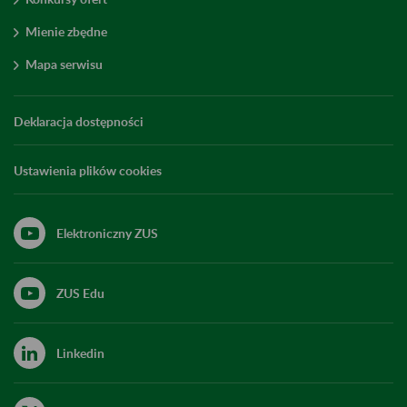
Mienie zbędne
Mapa serwisu
Deklaracja dostępności
Ustawienia plików cookies
Elektroniczny ZUS
ZUS Edu
Linkedin