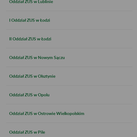
Oddział ZUS w Lublinie
I Oddział ZUS w Łodzi
II Oddział ZUS w Łodzi
Oddział ZUS w Nowym Sączu
Oddział ZUS w Olsztynie
Oddział ZUS w Opolu
Oddział ZUS w Ostrowie Wielkopolskim
Oddział ZUS w Pile