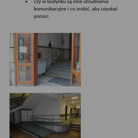
czy w budynku są inne utrudnienia
komunikacyjne i co zrobić, aby uzyskać
pomoc.