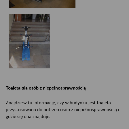
Toaleta dla osób z niepełnosprawnością
Znajdziesz tu informację, czy w budynku jest toaleta
przystosowana do potrzeb osób z niepełnosprawnością i
gdzie się ona znajduje.