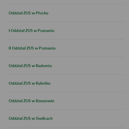
Oddział ZUS w Płocku
I Oddział ZUS w Poznaniu
II Oddział ZUS w Poznaniu
Oddział ZUS w Radomiu
Oddział ZUS w Rybniku
Oddział ZUS w Rzeszowie
Oddział ZUS w Siedlcach