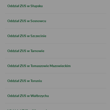
Oddział ZUS w Słupsku
Oddział ZUS w Sosnowcu
Oddział ZUS w Szczecinie
Oddział ZUS w Tarnowie
Oddział ZUS w Tomaszowie Mazowieckim
Oddział ZUS w Toruniu
Oddział ZUS w Wałbrzychu