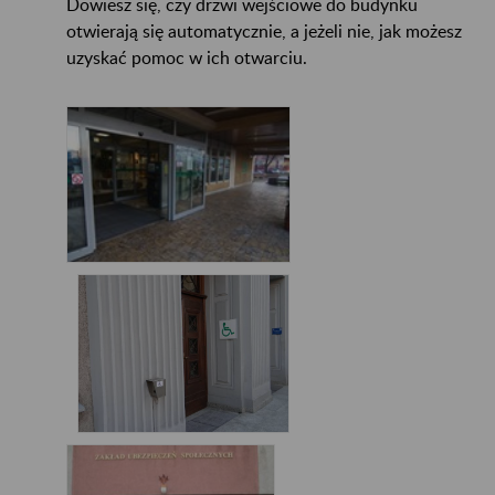
Dowiesz się, czy drzwi wejściowe do budynku
otwierają się automatycznie, a jeżeli nie, jak możesz
uzyskać pomoc w ich otwarciu.