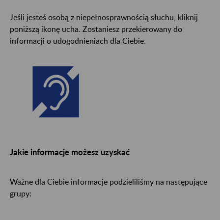
Jeśli jesteś osobą z niepełnosprawnością słuchu, kliknij
poniższą ikonę ucha. Zostaniesz przekierowany do
informacji o udogodnieniach dla Ciebie.
Jakie informacje możesz uzyskać
Ważne dla Ciebie informacje podzieliliśmy na następujące
grupy: