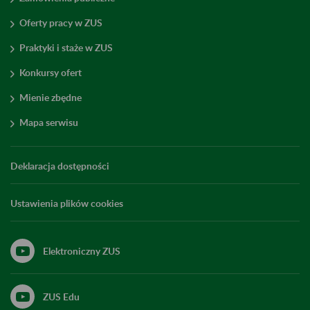
Oferty pracy w ZUS
Praktyki i staże w ZUS
Konkursy ofert
Mienie zbędne
Mapa serwisu
Deklaracja dostępności
Ustawienia plików cookies
Elektroniczny ZUS
ZUS Edu