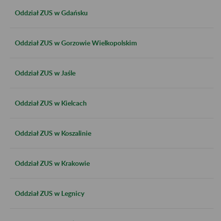
Oddział ZUS w Gdańsku
Oddział ZUS w Gorzowie Wielkopolskim
Oddział ZUS w Jaśle
Oddział ZUS w Kielcach
Oddział ZUS w Koszalinie
Oddział ZUS w Krakowie
Oddział ZUS w Legnicy