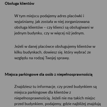
Obsługa klientów
W tym miejscu podajemy adres placówki i
wyjaśniamy, jak została w niej zorganizowana
obsługa klientów – czy klienci są obsługiwani w
jednym budynku, czy w więcej niż jednym.
Jeżeli w danej placówce obsługujemy klientów w
kilku budynkach, dowiesz się, który wybrać ze
względu na rodzaj Twojej sprawy.
Miejsca parkingowe dla osób z niepełnosprawnością
Znajdziesz tu informacje, czy przed budynkiem są
miejsca parkingowe dla klientów z
niepełnosprawnością. Jeżeli nie ma takich miejsc
przed budynkiem, podajemy, gdzie najbliżej znajdują