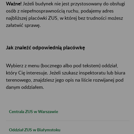
Ważne!
Jeżeli budynek nie jest przystosowany do obsługi
osób z niepełnosprawnością ruchu, podajemy adres
najbliższej placówki ZUS, w której bez trudności możesz
załatwić sprawę.
Jak znaleźć odpowiednią placówkę
Wybierz z menu (bocznego albo pod tekstem) oddział,
który Cię interesuje. Jeżeli szukasz inspektoratu lub biura
terenowego, znajdziesz jego opis na liście rozwijanej pod
danym oddziałem.
Centrala ZUS w Warszawie
Oddział ZUS w Białymstoku