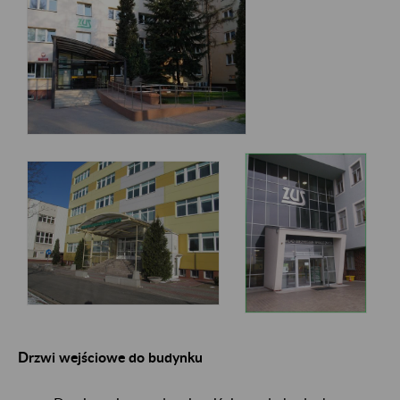
Drzwi wejściowe do budynku