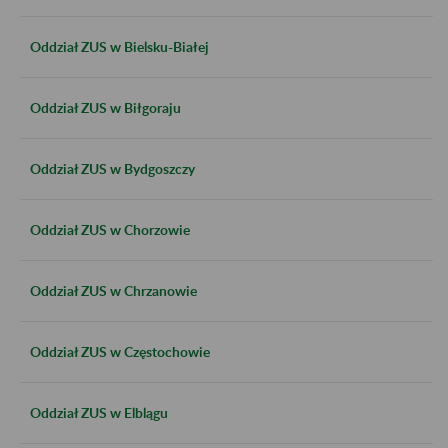
Oddział ZUS w Bielsku-Białej
Oddział ZUS w Biłgoraju
Oddział ZUS w Bydgoszczy
Oddział ZUS w Chorzowie
Oddział ZUS w Chrzanowie
Oddział ZUS w Częstochowie
Oddział ZUS w Elblągu