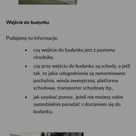
Wejście do budynku
Podajemy tu informacje:
czy wejście do budynku jest z poziomu
chodnika,
czy przy wejściu do budynku są schody, a jeśli
tak, to jakie udogodnienia są zamontowane:
pochylnia, winda zewnętrzna, platforma
schodowa, transporter schodowy itp.,
jak uzyskać pomoc, jeżeli nie możesz sobie
samodzielnie poradzić z dostaniem się do
budynku.