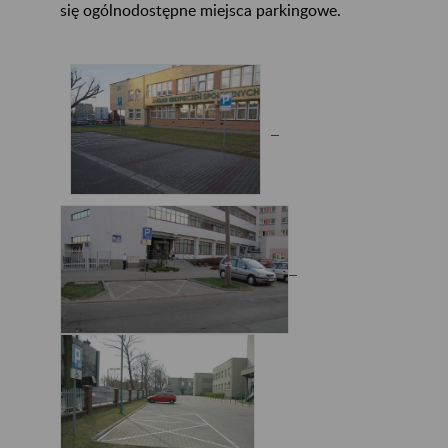
się ogólnodostępne miejsca parkingowe.