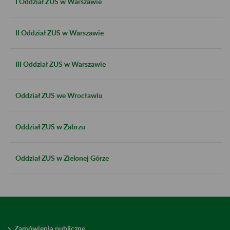
I Oddział ZUS w Warszawie
II Oddział ZUS w Warszawie
III Oddział ZUS w Warszawie
Oddział ZUS we Wrocławiu
Oddział ZUS w Zabrzu
Oddział ZUS w Zielonej Górze
Zamówienia publiczne