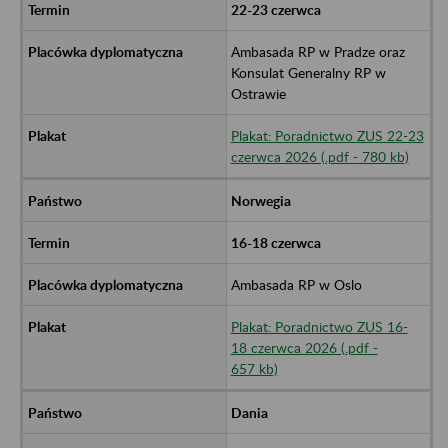
22-23 czerwca
Ambasada RP w Pradze oraz
Konsulat Generalny RP w
Ostrawie
Plakat: Poradnictwo ZUS 22-23
czerwca 2026 (.pdf - 780 kb)
Norwegia
16-18 czerwca
Ambasada RP w Oslo
Plakat: Poradnictwo ZUS 16-
18 czerwca 2026 (.pdf -
657 kb)
Dania