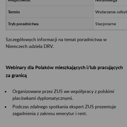
Wydarzenie odbył
Stacjonarne
Szczegółowych informacji na temat poradnictwa w
Niemczech udziela DRV.
Webinary dla Polaków mieszkających i/lub pracujących
za granicą
Organizowane przez ZUS we współpracy z polskimi
placówkami dyplomatycznymi.
Podczas zdalnego spotkania ekspert ZUS prezentuje
zagadnienia z zakresu emerytur i rent.