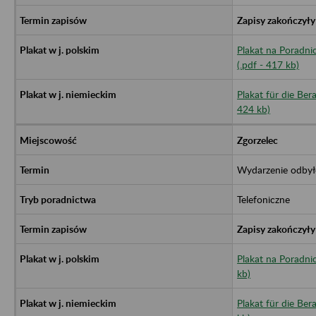
Zapisy zakończyły
Plakat na Poradni
(.pdf - 417 kb)
Plakat für die Bera
424 kb)
Zgorzelec
Wydarzenie odbył
Telefoniczne
Zapisy zakończyły
Plakat na Poradni
kb)
Plakat für die Ber