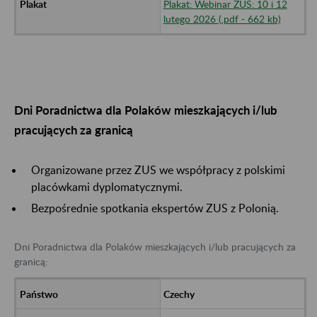
Plakat: Webinar ZUS: 10 i 12
lutego 2026 (.pdf - 662 kb)
Dni Poradnictwa dla Polaków mieszkających i/lub
pracujących za granicą
Organizowane przez ZUS we współpracy z polskimi
placówkami dyplomatycznymi.
Bezpośrednie spotkania ekspertów ZUS z Polonią.
Dni Poradnictwa dla Polaków mieszkających i/lub pracujących za
granicą:
Czechy