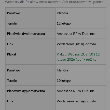
Webinary dla Polaków mieszkających i/lub pracujących za granicą
Irlandia
12 lutego
Ambasada RP w Dublinie
Wydarzenie już się odbyło
Plakat: Webinar ZUS: 10 i 12
lutego 2026 (.pdf - 662 kb)
Irlandia
10 lutego
Ambasada RP w Dublinie
Wydarzenie już się odbyło