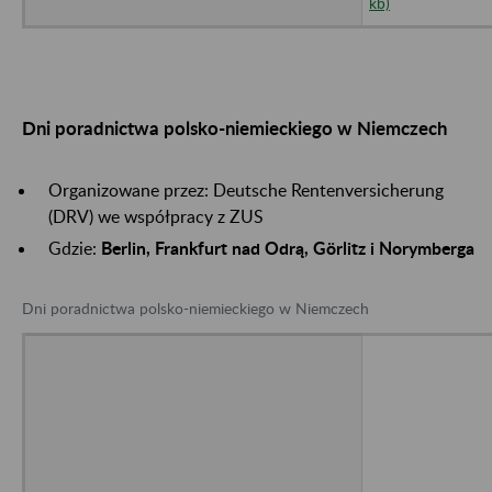
kb)
Dni poradnictwa polsko-niemieckiego w Niemczech
Organizowane przez: Deutsche Rentenversicherung
(DRV) we współpracy z ZUS
Gdzie:
Berlin, Frankfurt nad Odrą, Görlitz i Norymberga
Dni poradnictwa polsko-niemieckiego w Niemczech