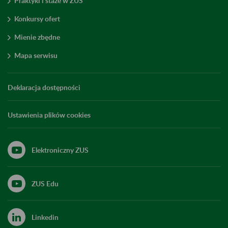
Praktyki i staże w ZUS
Konkursy ofert
Mienie zbędne
Mapa serwisu
Deklaracja dostępności
Ustawienia plików cookies
Elektroniczny ZUS
ZUS Edu
Linkedin