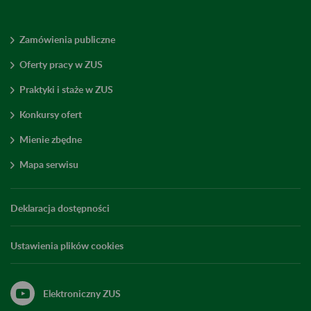
Zamówienia publiczne
Oferty pracy w ZUS
Praktyki i staże w ZUS
Konkursy ofert
Mienie zbędne
Mapa serwisu
Deklaracja dostępności
Ustawienia plików cookies
Elektroniczny ZUS