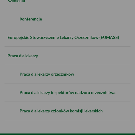
Szkolenia
Konferencje
Europejskie Stowarzyszenie Lekarzy Orzeczników (EUMASS)
Praca dla lekarzy
Praca dla lekarzy orzeczników
Praca dla lekarzy inspektorów nadzoru orzecznictwa
Praca dla lekarzy członków komisji lekarskich