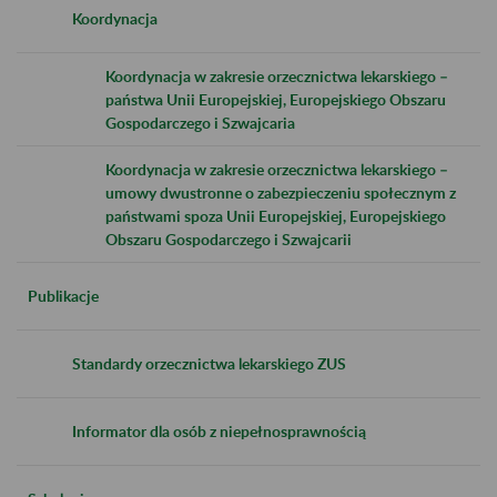
Koordynacja
Koordynacja w zakresie orzecznictwa lekarskiego –
państwa Unii Europejskiej, Europejskiego Obszaru
Gospodarczego i Szwajcaria
Koordynacja w zakresie orzecznictwa lekarskiego –
umowy dwustronne o zabezpieczeniu społecznym z
państwami spoza Unii Europejskiej, Europejskiego
Obszaru Gospodarczego i Szwajcarii
Publikacje
Standardy orzecznictwa lekarskiego ZUS
Informator dla osób z niepełnosprawnością