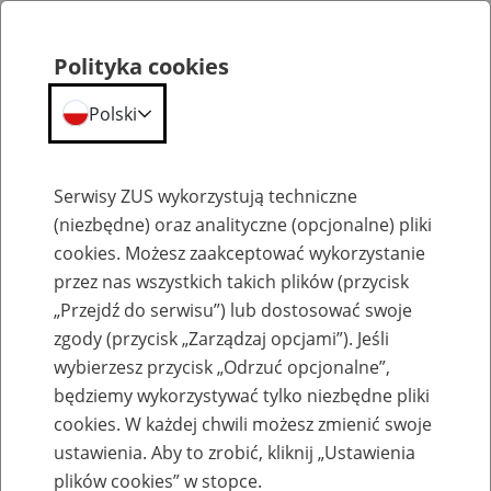
Polityka cookies
Polski
Menu
Szukaj
Serwisy ZUS wykorzystują techniczne
(niezbędne) oraz analityczne (opcjonalne) pliki
cookies. Możesz zaakceptować wykorzystanie
przez nas wszystkich takich plików (przycisk
„Przejdź do serwisu”) lub dostosować swoje
zgody (przycisk „Zarządzaj opcjami”). Jeśli
wybierzesz przycisk „Odrzuć opcjonalne”,
Lekarze
będziemy wykorzystywać tylko niezbędne pliki
cookies. W każdej chwili możesz zmienić swoje
ustawienia. Aby to zrobić, kliknij „Ustawienia
plików cookies” w stopce.