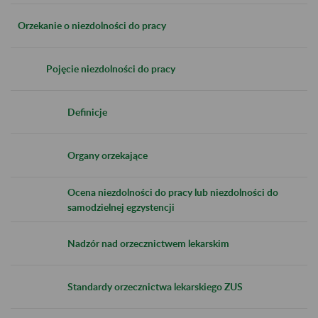
Orzekanie o niezdolności do pracy
Pojęcie niezdolności do pracy
Definicje
Organy orzekające
Ocena niezdolności do pracy lub niezdolności do
samodzielnej egzystencji
Nadzór nad orzecznictwem lekarskim
Standardy orzecznictwa lekarskiego ZUS