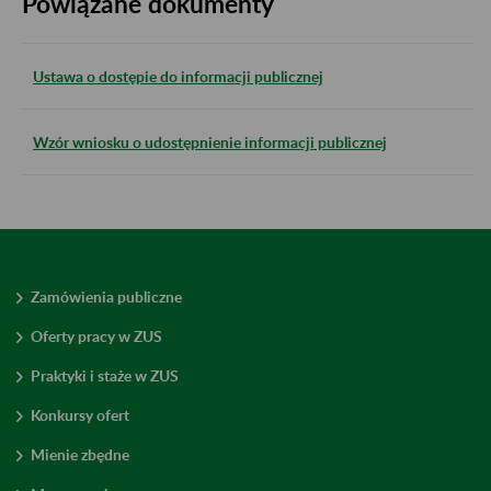
Powiązane dokumenty
Ustawa o dostępie do informacji publicznej
Wzór wniosku o udostępnienie informacji publicznej
Zamówienia publiczne
Oferty pracy w ZUS
Praktyki i staże w ZUS
Konkursy ofert
Mienie zbędne