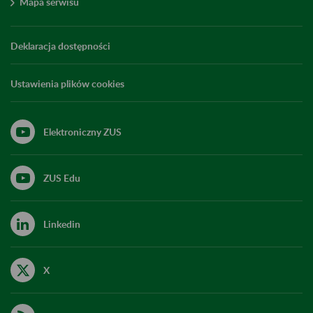
Mapa serwisu
Deklaracja dostępności
Ustawienia plików cookies
Elektroniczny ZUS
ZUS Edu
Linkedin
X