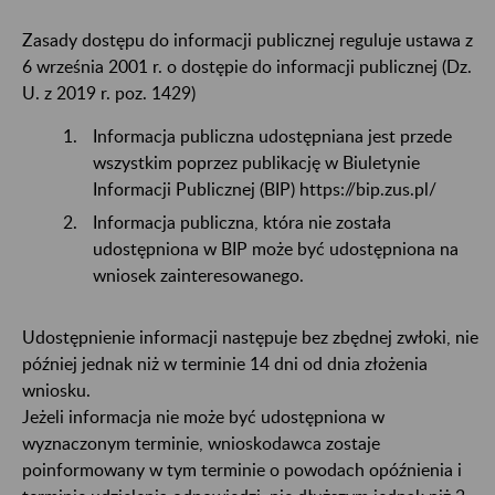
Zasady dostępu do informacji publicznej reguluje ustawa z
6 września 2001 r. o dostępie do informacji publicznej (Dz.
U. z 2019 r. poz. 1429)
Informacja publiczna udostępniana jest przede
wszystkim poprzez publikację w Biuletynie
Informacji Publicznej (BIP) https://bip.zus.pl/
Informacja publiczna, która nie została
udostępniona w BIP może być udostępniona na
wniosek zainteresowanego.
Udostępnienie informacji następuje bez zbędnej zwłoki, nie
później jednak niż w terminie 14 dni od dnia złożenia
wniosku.
Jeżeli informacja nie może być udostępniona w
wyznaczonym terminie, wnioskodawca zostaje
poinformowany w tym terminie o powodach opóźnienia i