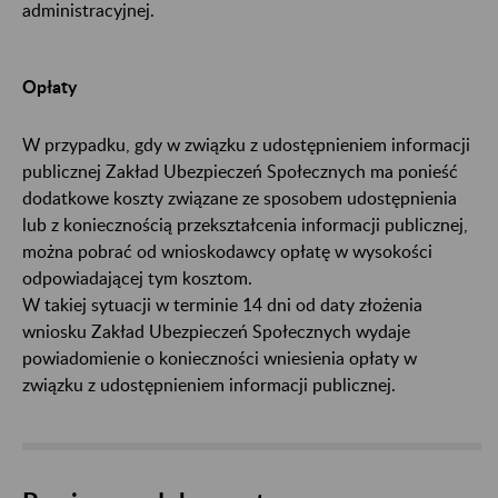
administracyjnej.
Opłaty
W przypadku, gdy w związku z udostępnieniem informacji
publicznej Zakład Ubezpieczeń Społecznych ma ponieść
dodatkowe koszty związane ze sposobem udostępnienia
lub z koniecznością przekształcenia informacji publicznej,
można pobrać od wnioskodawcy opłatę w wysokości
odpowiadającej tym kosztom.
W takiej sytuacji w terminie 14 dni od daty złożenia
wniosku Zakład Ubezpieczeń Społecznych wydaje
powiadomienie o konieczności wniesienia opłaty w
związku z udostępnieniem informacji publicznej.