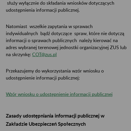
służy wyłącznie do składania wniosków dotyczących
udostępnienia informacji publicznej.
Natomiast wszelkie zapytania w sprawach
indywidualnych bądź dotyczące spraw, które nie dotyczą
informacji o sprawach publicznych należy kierować na
adres wybranej terenowej jednostki organizacyjnej ZUS lub
na skrzynkę:
COT@zus.pl
Przekazujemy do wykorzystania wzór wniosku o
udostępnienie informacji publicznej:
Wzór wniosku o udostępnienie informacji publicznej
Zasady udostępniania informacji publicznej w
Zakładzie Ubezpieczeń Społecznych