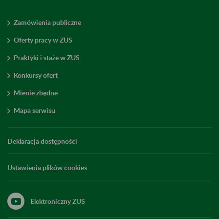
Zamówienia publiczne
Oferty pracy w ZUS
Praktyki i staże w ZUS
Konkursy ofert
Mienie zbędne
Mapa serwisu
Deklaracja dostępności
Ustawienia plików cookies
Elektroniczny ZUS