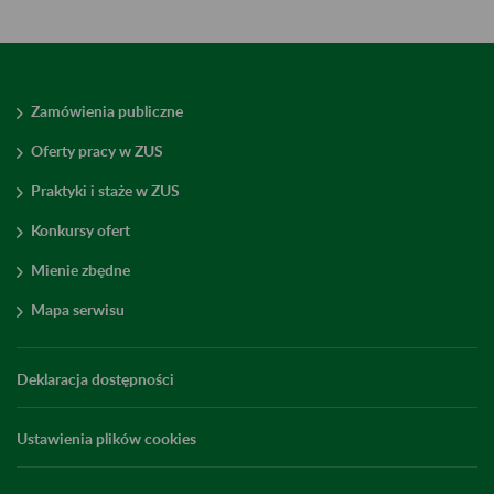
Zamówienia publiczne
Oferty pracy w ZUS
Praktyki i staże w ZUS
Konkursy ofert
Mienie zbędne
Mapa serwisu
Deklaracja dostępności
Ustawienia plików cookies