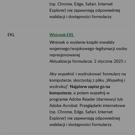
(np. Chrome, Edge, Safari, Internet
Explorer) nie zapewniają odpowiedniej
walidacji i dostępności formularzy.
EKL
Wniosek EKL
Wniosek o wydanie książki inwalidy
wojennego/wojskowego-legitymacji osoby
represjonowanej
Aktualizacja formularza: 2 stycznia 2025 r.
Aby wypełnić i wydrukować formularz na
komputerze, skorzystaj z pliku „Wypełnij i
wydrukuj”.
Najpierw zapisz go na
komputerze
, a potem wypełnij w
programie Adobe Reader (darmowy) lub
Adobe Acrobat. Przeglądarki internetowe
(np. Chrome, Edge, Safari, Internet
Explorer) nie zapewniają odpowiedniej
walidacji i dostępności formularzy.