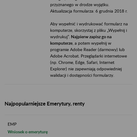
przyznanego w drodze wyjątku.
Aktualizacja formularza: 6 grudnia 2018 r.
Aby wypełnić i wydrukować formularz na
komputerze, skorzystaj z pliku „Wypełnij i
wydrukuj”.
Najpierw zapisz go na
komputerze
, a potem wypełnij w
programie Adobe Reader (darmowy) lub
Adobe Acrobat. Przeglądarki internetowe
(np. Chrome, Edge, Safari, Internet
Explorer) nie zapewniają odpowiedniej
walidacji i dostępności formularzy.
Najpopularniejsze Emerytury, renty
EMP
Wniosek o emeryturę