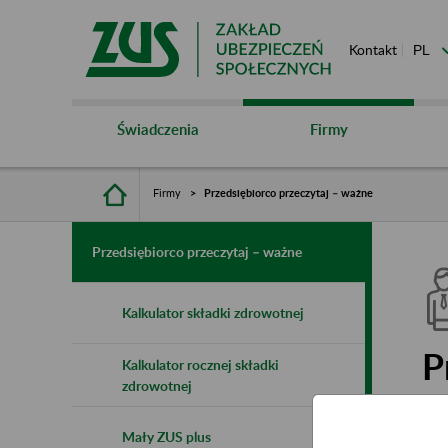
Kontakt
Świadczenia
Firmy
Firmy
Przedsiębiorco przeczytaj – ważne
Przedsiębiorco przeczytaj – ważne
Kalkulator składki zdrowotnej
P
Kalkulator rocznej składki
zdrowotnej
Mały ZUS plus