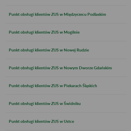
Punkt obsługi klientów ZUS w Międzyrzecu Podlaskim
Punkt obsługi klientów ZUS w Mogilnie
Punkt obsługi klientów ZUS w Nowej Rudzie
Punkt obsługi klientów ZUS w Nowym Dworze Gdańskim
Punkt obsługi klientów ZUS w Piekarach Śląskich
Punkt obsługi klientów ZUS w Świdniku
Punkt obsługi klientów ZUS w Ustce