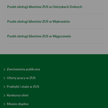
Punkt obsługi klientów ZUS w Ustrzykach Dolnych
Punkt obsługi klientów ZUS w Wąbrzeźnie
Punkt obsługi klientów ZUS w Węgorzewie
Zamówienia publiczne
Oferty pracy w ZUS
Praktyki i staże w ZUS
Konkursy ofert
Mienie zbędne