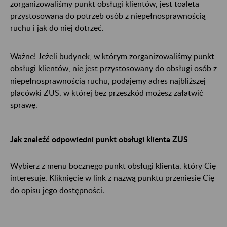
zorganizowaliśmy punkt obsługi klientów
, jest toaleta
przystosowana do potrzeb osób z niepełnosprawnością
ruchu i jak do niej dotrzeć.
Ważne! Jeżeli budynek, w którym zorganizowaliśmy punkt
obsługi klientów​​​​​​​
, nie jest przystosowany do obsługi osób z
niepełnosprawnością ruchu, podajemy adres najbliższej
placówki ZUS, w której bez przeszkód możesz załatwić
sprawę.
Jak znaleźć odpowiedni punkt obsługi klienta
ZUS
Wybierz z menu bocznego punkt obsługi klienta
, który Cię
interesuje. Kliknięcie w link z nazwą punktu przeniesie Cię
do opisu jego dostępności.