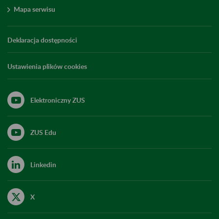
Mapa serwisu
Deklaracja dostępności
Ustawienia plików cookies
Elektroniczny ZUS
ZUS Edu
Linkedin
X