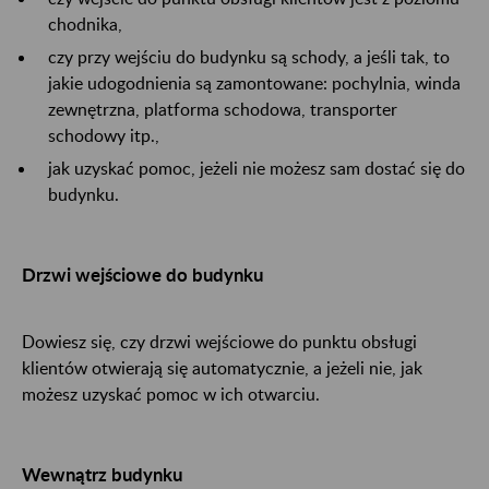
chodnika,
czy przy wejściu do budynku są schody, a jeśli tak, to
jakie udogodnienia są zamontowane: pochylnia, winda
zewnętrzna, platforma schodowa, transporter
schodowy itp.,
jak uzyskać pomoc, jeżeli nie możesz sam dostać się do
budynku.
Drzwi wejściowe do budynku
Dowiesz się, czy drzwi wejściowe do punktu obsługi
klientów
otwierają się automatycznie, a jeżeli nie, jak
możesz uzyskać pomoc w ich otwarciu.
Wewnątrz budynku