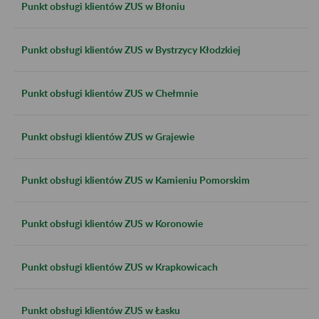
Punkt obsługi klientów ZUS w Błoniu
Punkt obsługi klientów ZUS w Bystrzycy Kłodzkiej
Punkt obsługi klientów ZUS w Chełmnie
Punkt obsługi klientów ZUS w Grajewie
Punkt obsługi klientów ZUS w Kamieniu Pomorskim
Punkt obsługi klientów ZUS w Koronowie
Punkt obsługi klientów ZUS w Krapkowicach
Punkt obsługi klientów ZUS w Łasku