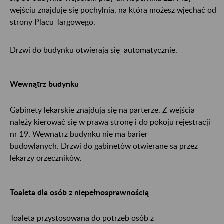
wejściu znajduje się pochylnia, na którą możesz wjechać od
strony Placu Targowego.
Drzwi do budynku otwierają się automatycznie.
Wewnątrz budynku
Gabinety lekarskie znajdują się na parterze. Z wejścia
należy kierować się w prawą stronę i do pokoju rejestracji
nr 19. Wewnątrz budynku nie ma barier
budowlanych. Drzwi do gabinetów otwierane są przez
lekarzy orzeczników.
Toaleta dla osób z niepełnosprawnością
Toaleta przystosowana do potrzeb osób z