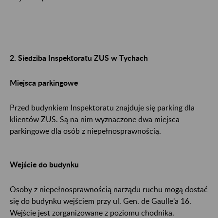
2. Siedziba Inspektoratu ZUS w Tychach
Miejsca parkingowe
Przed budynkiem Inspektoratu znajduje się parking dla
klientów ZUS. Są na nim wyznaczone dwa miejsca
parkingowe dla osób z niepełnosprawnością.
Wejście do budynku
Osoby z niepełnosprawnością narządu ruchu mogą dostać
się do budynku wejściem przy ul. Gen. de Gaulle’a 16.
Wejście jest zorganizowane z poziomu chodnika.