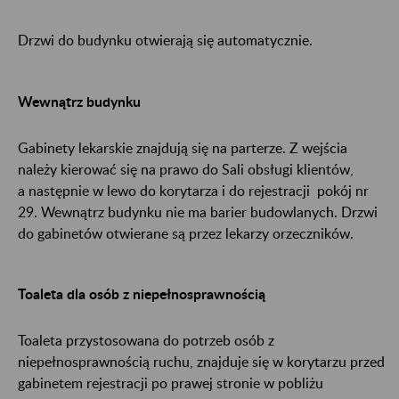
Drzwi do budynku otwierają się automatycznie.
Wewnątrz budynku
Gabinety lekarskie znajdują się na parterze. Z wejścia
należy kierować się na prawo do Sali obsługi klientów,
a następnie w lewo do korytarza i do rejestracji pokój nr
29. Wewnątrz budynku nie ma barier budowlanych. Drzwi
do gabinetów otwierane są przez lekarzy orzeczników.
Toaleta dla osób z niepełnosprawnością
Toaleta przystosowana do potrzeb osób z
niepełnosprawnością ruchu, znajduje się w korytarzu przed
gabinetem rejestracji po prawej stronie w pobliżu