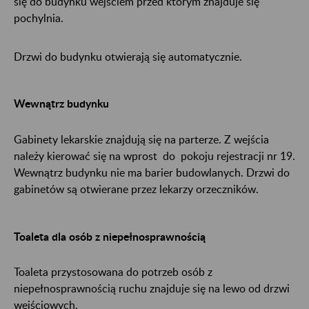
się do budynku wejściem przed którym znajduje się
pochylnia.
Drzwi do budynku otwierają się automatycznie.
Wewnątrz budynku
Gabinety lekarskie znajdują się na parterze. Z wejścia
należy kierować się na wprost do pokoju rejestracji nr 19.
Wewnątrz budynku nie ma barier budowlanych. Drzwi do
gabinetów są otwierane przez lekarzy orzeczników.
Toaleta dla osób z niepełnosprawnością
Toaleta przystosowana do potrzeb osób z
niepełnosprawnością ruchu znajduje się na lewo od drzwi
wejściowych.