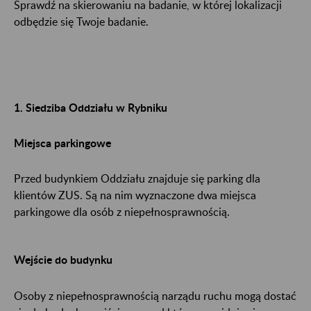
Sprawdź na skierowaniu na badanie, w której lokalizacji
odbędzie się Twoje badanie.
1. Siedziba Oddziału w Rybniku
Miejsca parkingowe
Przed budynkiem Oddziału znajduje się parking dla
klientów ZUS. Są na nim wyznaczone dwa miejsca
parkingowe dla osób z niepełnosprawnością.
Wejście do budynku
Osoby z niepełnosprawnością narządu ruchu mogą dostać