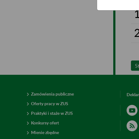
S
Zamówienia publiczne
Deklar
Oferty pracy w ZUS
Praktyki i staże w ZUS
Konkursy ofert
Mienie zbędne