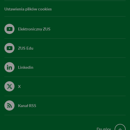
Ustawienia plików cookies
Elektroniczny ZUS
ZUS Edu
Linkedin
X
Kanał RSS
Do góry