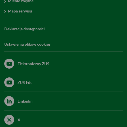
Mienie zbędne
Mapa serwisu
Deklaracja dostępności
Ustawienia plików cookies
Elektroniczny ZUS
ZUS Edu
Linkedin
X