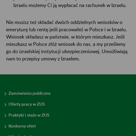
Izraelu możemy Ci ją wypłacać na rachunek w Izraelu.
Nie musisz też składać dwóch oddzielnych wniosków o
emeryturę lub rentę jeśli pracowałeś w Polsce i w Izraelu.
Wniosek składasz w państwie, w którym mieszkasz. Jeśli
mieszkasz w Polsce złóż wniosek do nas, a my prześlemy
go do izraelskiej instytucji ubezpieczeniowej. Umożliwiają
nam to przepisy umowy z Izraelem.
Zamówienia publiczne
Oferty pracy w ZUS
Praktyki i staże w ZUS
Konkursy ofert