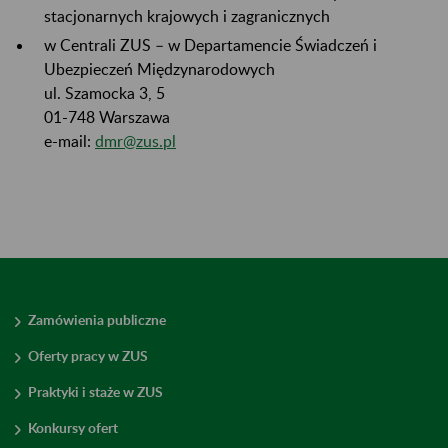
stacjonarnych krajowych i zagranicznych
w Centrali ZUS – w Departamencie Świadczeń i
Ubezpieczeń Międzynarodowych
ul. Szamocka 3, 5
01-748 Warszawa
e-mail:
dmr@zus.pl
Zamówienia publiczne
Oferty pracy w ZUS
Praktyki i staże w ZUS
Konkursy ofert