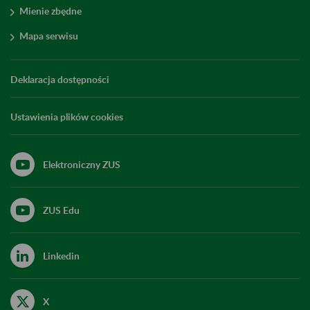
Mienie zbędne
Mapa serwisu
Deklaracja dostępności
Ustawienia plików cookies
Elektroniczny ZUS
ZUS Edu
Linkedin
X