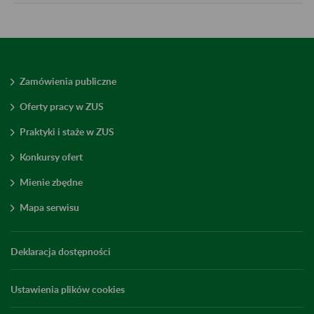
Zamówienia publiczne
Oferty pracy w ZUS
Praktyki i staże w ZUS
Konkursy ofert
Mienie zbędne
Mapa serwisu
Deklaracja dostępności
Ustawienia plików cookies