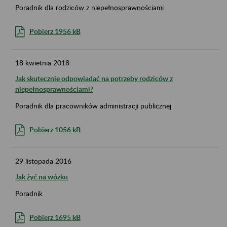
Poradnik dla rodziców z niepełnosprawnościami
Pobierz 1956 kB
18
kwietnia
2018
Jak skutecznie odpowiadać na potrzeby rodziców z
niepełnosprawnościami?
Poradnik dla pracowników administracji publicznej
Pobierz 1056 kB
29
listopada
2016
Jak żyć na wózku
Poradnik
Pobierz 1695 kB