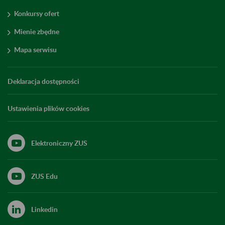
Konkursy ofert
Mienie zbędne
Mapa serwisu
Deklaracja dostępności
Ustawienia plików cookies
Elektroniczny ZUS
ZUS Edu
Linkedin