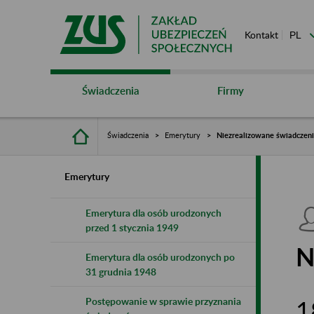
Kontakt
Świadczenia
Firmy
Świadczenia
Emerytury
Niezrealizowane świadczen
Emerytury
Emerytura dla osób urodzonych
przed 1 stycznia 1949
N
Emerytura dla osób urodzonych po
31 grudnia 1948
1
Postępowanie w sprawie przyznania