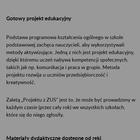
Gotowy projekt edukacyjny
Podstawa programowa kształcenia ogólnego w szkole
podstawowej zachęca nauczycieli, aby wykorzystywali
metody aktywizujące. Jedną z nich jest projekt edukacyjny,
dzięki któremu uczeń nabywa kompetencji społecznych,
takich jak np. komunikacja i praca w grupie. Metoda
projektu rozwija u uczniów przedsiębiorczość i
kreatywność.
Zaletą „Projektu z ZUS” jest to, że może być prowadzony w
każdym czasie (przez cały rok) we wszystkich szkołach,
które się do niego zgłosiły.
Materiały dydaktyczne dostępne od ręki