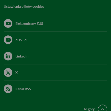
Ustawienia plików cookies
Elektroniczny ZUS
ZUS Edu
Linkedin
X
Kanał RSS
Do góry