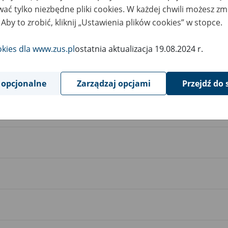
ać tylko niezbędne pliki cookies. W każdej chwili możesz zm
 Aby to zrobić, kliknij „Ustawienia plików cookies” w stopce.
okies dla www.zus.pl
ostatnia aktualizacja 19.08.2024 r.
 opcjonalne
Zarządzaj opcjami
Przejdź do 