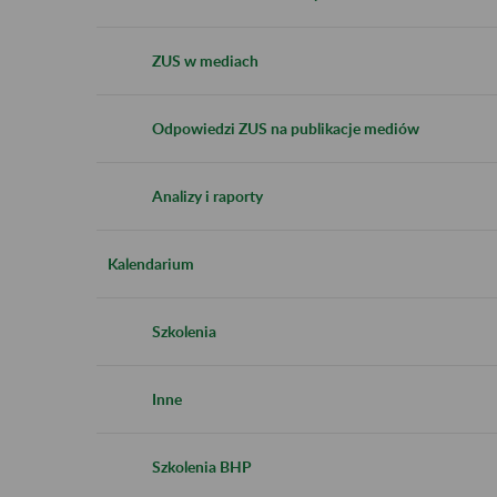
ZUS w mediach
Odpowiedzi ZUS na publikacje mediów
Analizy i raporty
Kalendarium
Szkolenia
Inne
Szkolenia BHP