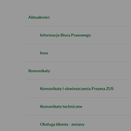
Aktualności
Informacje Biura Prasowego
Inne
Komunikaty
Komunikaty i obwieszczenia Prezesa ZUS
Komunikaty techniczne
Obsługa klienta - zmiany