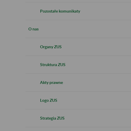
Pozostałe komunikaty
O nas
Organy ZUS
Struktura ZUS
Akty prawne
Logo ZUS
Strategia ZUS