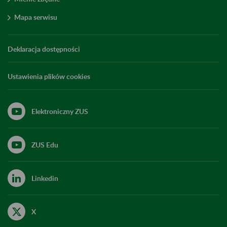
Mapa serwisu
Deklaracja dostępności
Ustawienia plików cookies
Elektroniczny ZUS
ZUS Edu
Linkedin
X