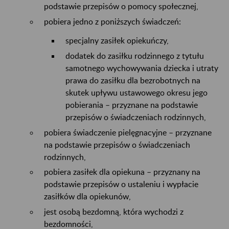
podstawie przepisów o pomocy społecznej,
pobiera jedno z poniższych świadczeń:
specjalny zasiłek opiekuńczy,
dodatek do zasiłku rodzinnego z tytułu
samotnego wychowywania dziecka i utraty
prawa do zasiłku dla bezrobotnych na
skutek upływu ustawowego okresu jego
pobierania – przyznane na podstawie
przepisów o świadczeniach rodzinnych,
pobiera świadczenie pielęgnacyjne – przyznane
na podstawie przepisów o świadczeniach
rodzinnych,
pobiera zasiłek dla opiekuna – przyznany na
podstawie przepisów o ustaleniu i wypłacie
zasiłków dla opiekunów,
jest osobą bezdomną, która wychodzi z
bezdomności,