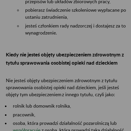
przepisów lub układów zbiorowych pracy,
pobierasz świadczenie szkoleniowe wypłacane po
ustaniu zatrudnienia,
jesteś członkiem rady nadzorczej i dostajesz za to
wynagrodzenie.
Kiedy nie jesteś objęty ubezpieczeniem zdrowotnym z
tytułu sprawowania osobistej opieki nad dzieckiem
Nie jesteś objęty ubezpieczeniem zdrowotnym z tytułu
sprawowania osobistej opieki nad dzieckiem, jeśli jesteś
objęty tym ubezpieczeniem z innego tytułu, czyli jako:
rolnik lub domownik rolnika,
pracownik,
osoba, która prowadzi działalność pozarolniczą lub
współpracuje
z osobą, która prowadzi taką działalność