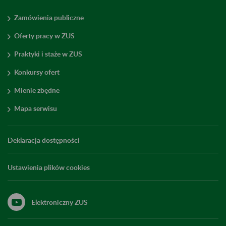
Zamówienia publiczne
Oferty pracy w ZUS
Praktyki i staże w ZUS
Konkursy ofert
Mienie zbędne
Mapa serwisu
Deklaracja dostępności
Ustawienia plików cookies
Elektroniczny ZUS