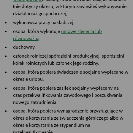
(nie dotyczy okresu, w którym zawiesiłeś wykonywanie
działalności gospodarczej,
wykonawca pracy nakładczej,
osoba, która wykonuje
umowę zlecenia lub
równoważną
,
duchowny,
członek rolniczej spółdzielni produkcyjnej, spółdzielni
kółek rolniczych lub członek jego rodziny,
osoba, która pobiera świadczenie socjalne wypłacane w
okresie urlopu,
osoba, która pobiera zasiłek socjalny wypłacany na
czas przekwalifikowania zawodowego i poszukiwania
nowego zatrudnienia,
osoba, która pobiera wynagrodzenie przysługujące w
okresie korzystania ze świadczenia górniczego albo w
okresie korzystania ze stypendium na
przekwalifikowanie,