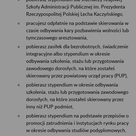
Szkoły Administracji Publicznej im. Prezydenta
Rzeczypospolitej Polskiej Lecha Kaczyńskiego,
pracujesz odpłatnie na podstawie skierowania w
czasie odbywania kary pozbawienia wolności lub
tymczasowego aresztowania,
pobierasz zasiłek dla bezrobotnych, świadczenie
integracyjne albo stypendium w okresie
odbywania szkolenia, stażu lub przygotowania
zawodowego dorosłych, na które zostałeś
skierowany przez powiatowy urząd pracy (PUP),
pobierasz stypendium w okresie odbywania
szkolenia, stażu lub przygotowania zawodowego
dorosłych, na które zostałeś skierowany przez
inny niż PUP podmiot,
pobierasz stypendium na podstawie przepisów o
promocji zatrudnienia i instytucjach rynku pracy
w okresie odbywania studiów podyplomowych,