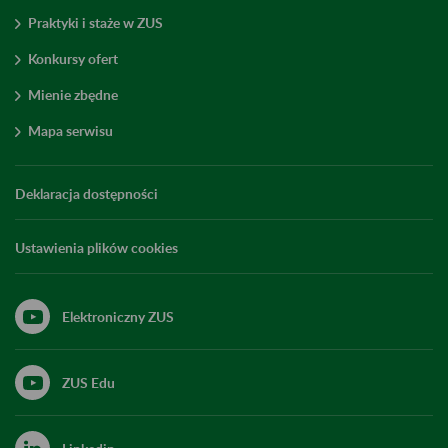
Praktyki i staże w ZUS
Konkursy ofert
Mienie zbędne
Mapa serwisu
Deklaracja dostępności
Ustawienia plików cookies
Elektroniczny ZUS
ZUS Edu