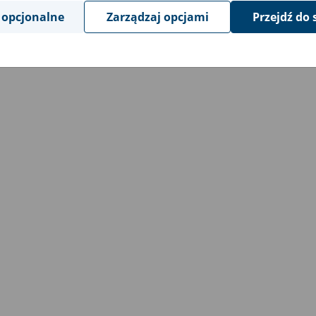
 opcjonalne
Zarządzaj opcjami
Przejdź do 