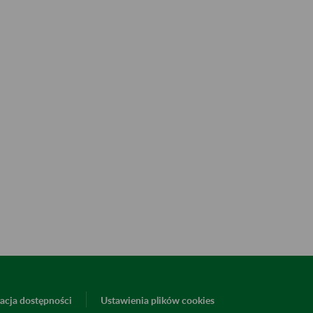
acja dostępności
Ustawienia plików cookies