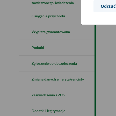
zawieszonego świadczenia
Odrzuć
Osiąganie przychodu
Wypłata gwarantowana
Podatki
Zgłoszenie do ubezpieczenia
Zmiana danych emeryta/rencisty
Zaświadczenia z ZUS
Dodatki i legitymacje