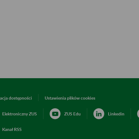
acja dostępności
Ustawienia plików cookies
Elektroniczny ZUS
ZUS Edu
Linkedin
Kanał RSS