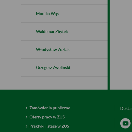
Monika Wąs
Waldemar Zbytek
Władysław Zuziak
Grzegorz Zwoliński
Zamówienia publiczne
Deklar
Oferty pracy w ZUS
Praktyki i staże w ZUS