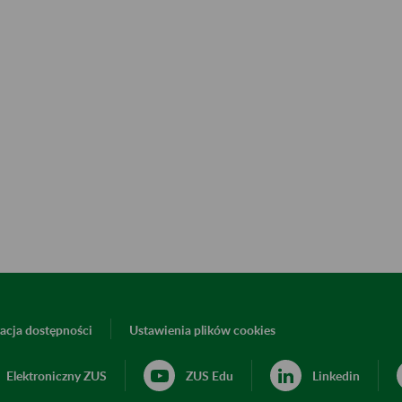
acja dostępności
Ustawienia plików cookies
Elektroniczny ZUS
ZUS Edu
Linkedin