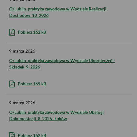
O/Lublin_praktyka zawodowa w Wydziale Realizacji
Dochodów_10_2026
Pobierz 162 kB
9
marca
2026
O/Lublin_praktyka zawodowa w Wydziale Ubezpieczeń i
Składek_9_2026
Pobierz 169 kB
9
marca
2026
O/Lublin_praktyka zawodowa w Wydziale Obsługi
Dokumentacji_8_2026 -Łuków
Pobierz 162 kB