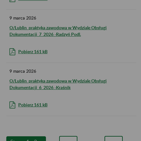
9
marca
2026
O/Lublin_praktyka zawodowa w Wydziale Obsługi
Dokumentacji_7_2026 -Radzyń Podl.
Pobierz 161 kB
9
marca
2026
O/Lublin_praktyka zawodowa w Wydziale Obsługi
Dokumentacji_6_2026 -Kraśnik
Pobierz 161 kB