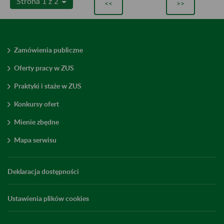
Strona 1 z 2
<<
>>
Zamówienia publiczne
Oferty pracy w ZUS
Praktyki i staże w ZUS
Konkursy ofert
Mienie zbędne
Mapa serwisu
Deklaracja dostępności
Ustawienia plików cookies