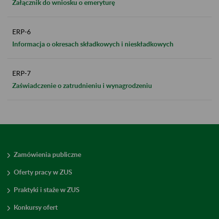
Załącznik do wniosku o emeryturę
ERP-6
Informacja o okresach składkowych i nieskładkowych
ERP-7
Zaświadczenie o zatrudnieniu i wynagrodzeniu
Zamówienia publiczne
Oferty pracy w ZUS
Praktyki i staże w ZUS
Konkursy ofert