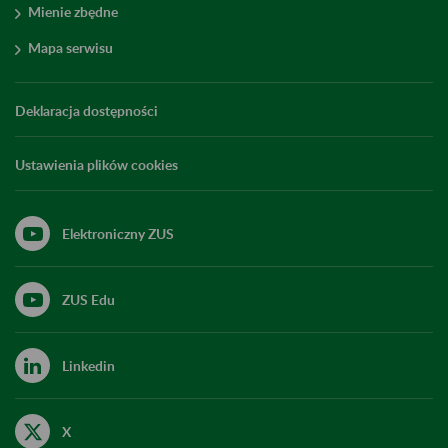
Mienie zbędne
Mapa serwisu
Deklaracja dostępności
Ustawienia plików cookies
Elektroniczny ZUS
ZUS Edu
Linkedin
X