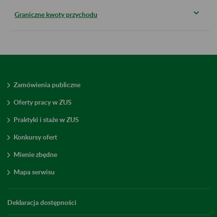
Graniczne kwoty przychodu
Zamówienia publiczne
Oferty pracy w ZUS
Praktyki i staże w ZUS
Konkursy ofert
Mienie zbędne
Mapa serwisu
Deklaracja dostępności