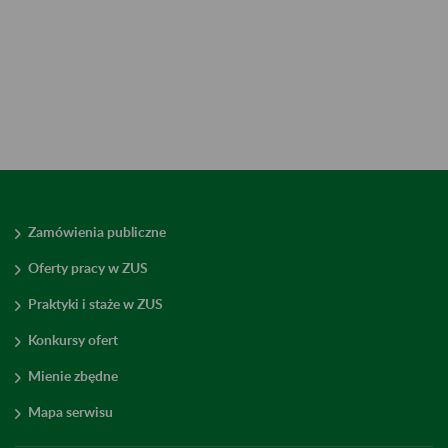
Zamówienia publiczne
Oferty pracy w ZUS
Praktyki i staże w ZUS
Konkursy ofert
Mienie zbędne
Mapa serwisu