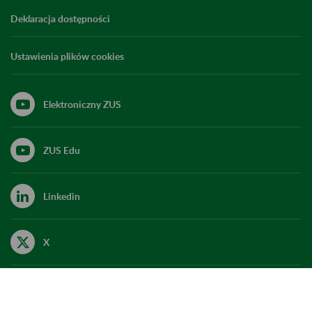
Deklaracja dostępności
Ustawienia plików cookies
Elektroniczny ZUS
ZUS Edu
Linkedin
X
Kanał RSS