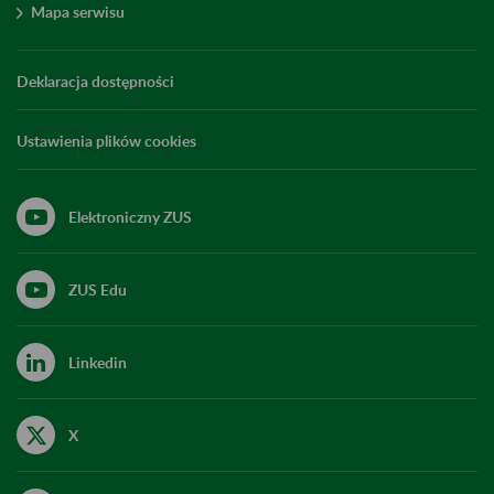
Mapa serwisu
Deklaracja dostępności
Ustawienia plików cookies
Elektroniczny ZUS
ZUS Edu
Linkedin
X