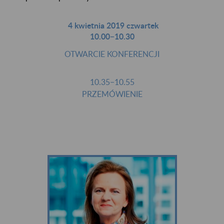
4 kwietnia 2019 czwartek
10.00−10.30
OTWARCIE KONFERENCJI
10.35−10.55
PRZEMÓWIENIE