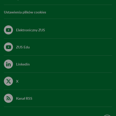
Ustawienia plików cookies
Elektroniczny ZUS
ZUS Edu
Linkedin
X
Kanał RSS