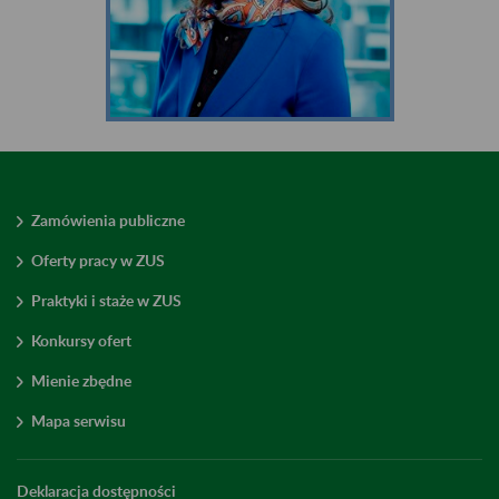
Zamówienia publiczne
Oferty pracy w ZUS
Praktyki i staże w ZUS
Konkursy ofert
Mienie zbędne
Mapa serwisu
Deklaracja dostępności