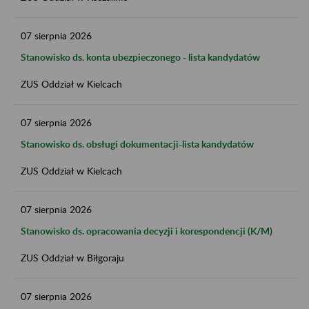
07
sierpnia
2026
Stanowisko ds. konta ubezpieczonego - lista kandydatów
ZUS Oddział w Kielcach
07
sierpnia
2026
Stanowisko ds. obsługi dokumentacji-lista kandydatów
ZUS Oddział w Kielcach
07
sierpnia
2026
Stanowisko ds. opracowania decyzji i korespondencji (K/M)
ZUS Oddział w Biłgoraju
07
sierpnia
2026