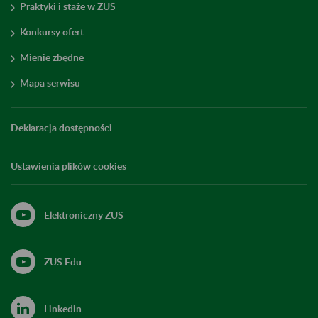
Praktyki i staże w ZUS
Konkursy ofert
Mienie zbędne
Mapa serwisu
Deklaracja dostępności
Ustawienia plików cookies
Elektroniczny ZUS
ZUS Edu
Linkedin