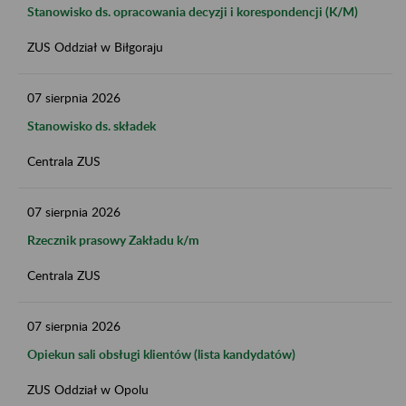
Stanowisko ds. opracowania decyzji i korespondencji (K/M)
ZUS Oddział w Biłgoraju
07
sierpnia
2026
Stanowisko ds. składek
Centrala ZUS
07
sierpnia
2026
Rzecznik prasowy Zakładu k/m
Centrala ZUS
07
sierpnia
2026
Opiekun sali obsługi klientów (lista kandydatów)
ZUS Oddział w Opolu