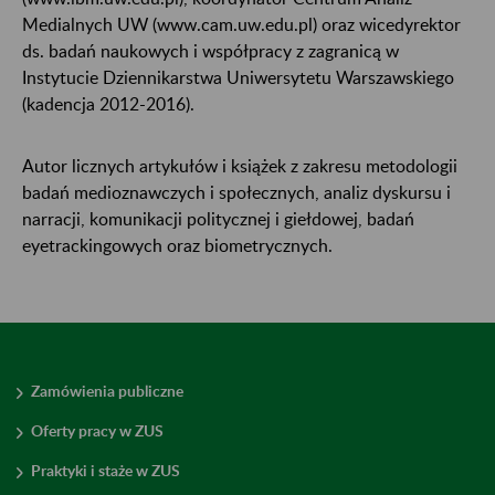
Medialnych UW (www.cam.uw.edu.pl) oraz wicedyrektor
ds. badań naukowych i współpracy z zagranicą w
Instytucie Dziennikarstwa Uniwersytetu Warszawskiego
(kadencja 2012-2016).
Autor licznych artykułów i książek z zakresu metodologii
badań medioznawczych i społecznych, analiz dyskursu i
narracji, komunikacji politycznej i giełdowej, badań
eyetrackingowych oraz biometrycznych.
Zamówienia publiczne
Oferty pracy w ZUS
Praktyki i staże w ZUS