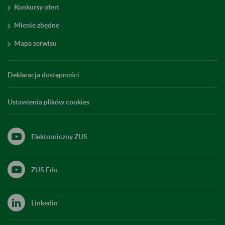
Konkursy ofert
Mienie zbędne
Mapa serwisu
Deklaracja dostępności
Ustawienia plików cookies
Elektroniczny ZUS
ZUS Edu
Linkedin