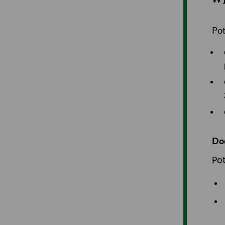
Pot
Do
Pot