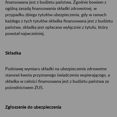
finansowana jest z budżetu państwa. Zgodnie bowiem z
ogólną zasadą finansowania składki zdrowotnej, w
przypadku zbiegu tytułów ubezpieczenia, gdy w ramach
każdego z tych tytułów składka finansowana jest z budżetu
państwa, składka jest opłacana wyłącznie z tytułu, który
powstał najwcześniej.
Składka
Podstawę wymiaru składki na ubezpieczenie zdrowotne
stanowi kwota przyznanego świadczenia wspierającego, a
składka w całości finansowana jest z budżetu państwa za
pośrednictwem ZUS.
Zgłoszenie do ubezpieczenia