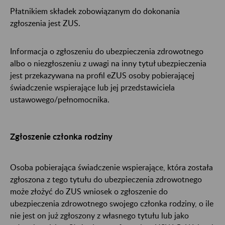
Płatnikiem składek zobowiązanym do dokonania
zgłoszenia jest ZUS.
Informacja o zgłoszeniu do ubezpieczenia zdrowotnego
albo o niezgłoszeniu z uwagi na inny tytuł ubezpieczenia
jest przekazywana na profil eZUS osoby pobierającej
świadczenie wspierające lub jej przedstawiciela
ustawowego/pełnomocnika.
Zgłoszenie członka rodziny
Osoba pobierająca świadczenie wspierające, która została
zgłoszona z tego tytułu do ubezpieczenia zdrowotnego
może złożyć do ZUS wniosek o zgłoszenie do
ubezpieczenia zdrowotnego swojego członka rodziny, o ile
nie jest on już zgłoszony z własnego tytułu lub jako