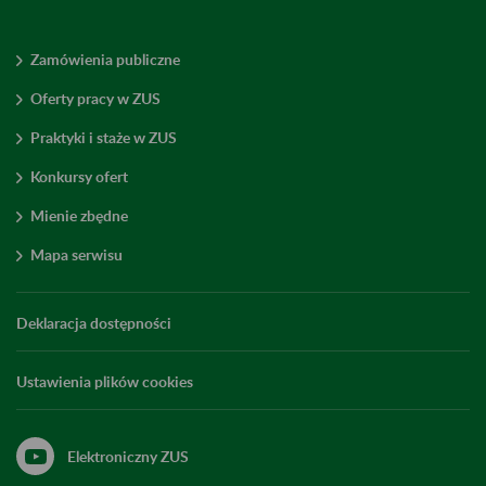
Zamówienia publiczne
Oferty pracy w ZUS
Praktyki i staże w ZUS
Konkursy ofert
Mienie zbędne
Mapa serwisu
Deklaracja dostępności
Ustawienia plików cookies
Elektroniczny ZUS