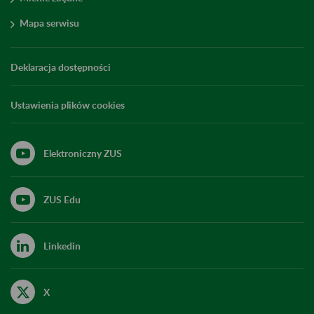
Mapa serwisu
Deklaracja dostępności
Ustawienia plików cookies
Elektroniczny ZUS
ZUS Edu
Linkedin
X