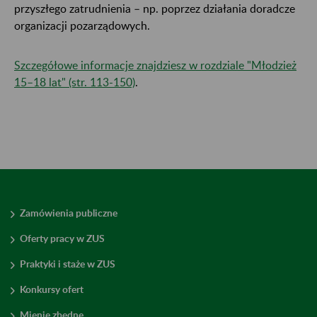
przyszłego zatrudnienia – np. poprzez działania doradcze
organizacji pozarządowych.
Szczegółowe informacje znajdziesz w rozdziale "Młodzież
15–18 lat" (str. 113-150)
.
Zamówienia publiczne
Oferty pracy w ZUS
Praktyki i staże w ZUS
Konkursy ofert
Mienie zbędne