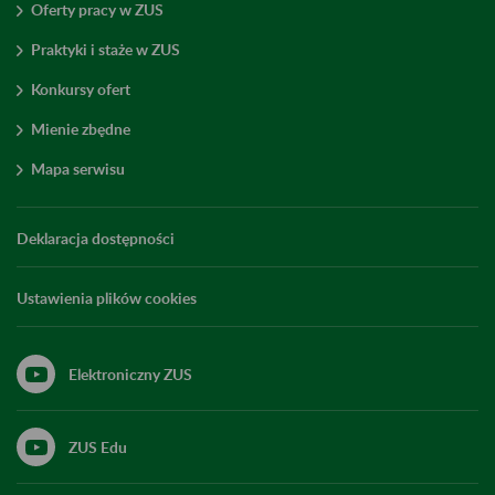
Oferty pracy w ZUS
Praktyki i staże w ZUS
Konkursy ofert
Mienie zbędne
Mapa serwisu
Deklaracja dostępności
Ustawienia plików cookies
Elektroniczny ZUS
ZUS Edu