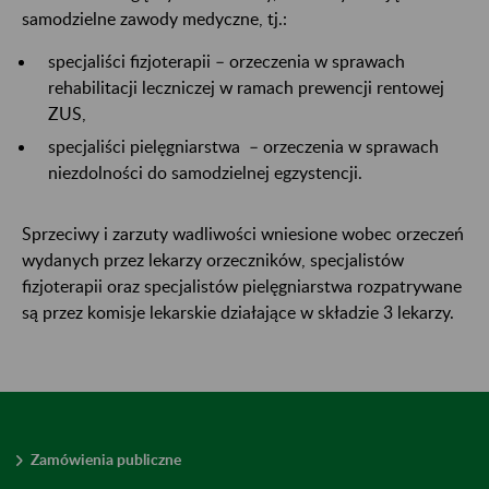
samodzielne zawody medyczne, tj.:
specjaliści fizjoterapii – orzeczenia w sprawach
rehabilitacji leczniczej w ramach prewencji rentowej
ZUS,
specjaliści pielęgniarstwa – orzeczenia w sprawach
niezdolności do samodzielnej egzystencji.
Sprzeciwy i zarzuty wadliwości wniesione wobec orzeczeń
wydanych przez lekarzy orzeczników, specjalistów
fizjoterapii oraz specjalistów pielęgniarstwa rozpatrywane
są przez komisje lekarskie działające w składzie 3 lekarzy.
Zamówienia publiczne